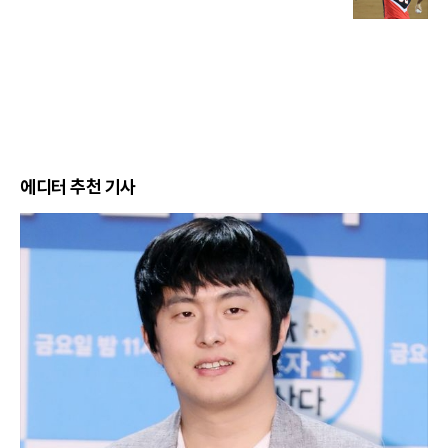
에디터 추천 기사