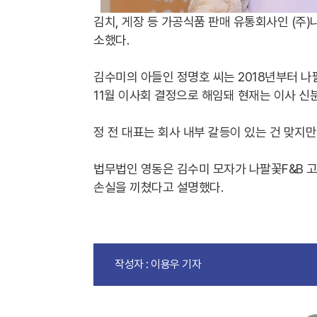
김치, 게장 등 가공식품 판매 유통회사인 (주)
소했다.
김수미의 아들인 정명호 씨는 2018년부터 나
11월 이사회 결정으로 해임돼 현재는 이사 신
정 전 대표는 회사 내부 갈등이 있는 건 맞지
법무법인 영동은 김수미 모자가 나팔꽃F&B 고
손실을 끼쳤다고 설명했다.
작성자 : 이용우 기자