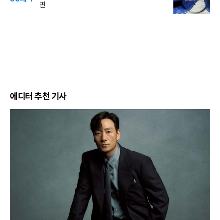
면
에디터 추천 기사