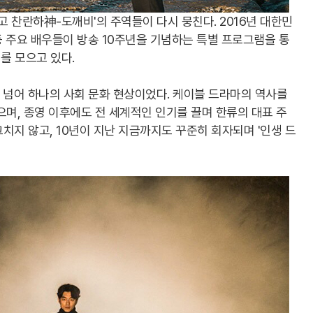
고 찬란하神-도깨비'의 주역들이 다시 뭉친다. 2016년 대한민
 등 주요 배우들이 방송 10주년을 기념하는 특별 프로그램을 통
를 모으고 있다.
를 넘어 하나의 사회 문화 현상이었다. 케이블 드라마의 역사를
으며, 종영 이후에도 전 세계적인 인기를 끌며 한류의 대표 주
치지 않고, 10년이 지난 지금까지도 꾸준히 회자되며 '인생 드