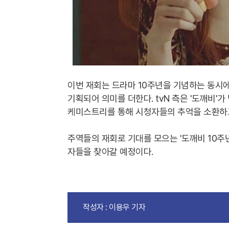
이번 재회는 드라마 10주년을 기념하는 동시에
기획되어 의미를 더한다. tvN 측은 '도깨비'
케미스트리를 통해 시청자들의 추억을 소환하고
주역들의 재회로 기대를 모으는 '도깨비 10주년
자들을 찾아갈 예정이다.
작성자 : 이용우 기자