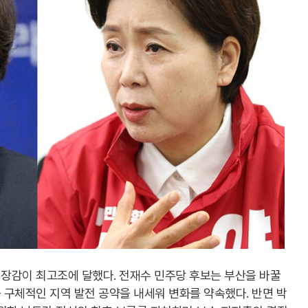
장감이 최고조에 달했다. 전재수 민주당 후보는 부산을 바꿀
구체적인 지역 발전 공약을 내세워 변화를 약속했다. 반면 박