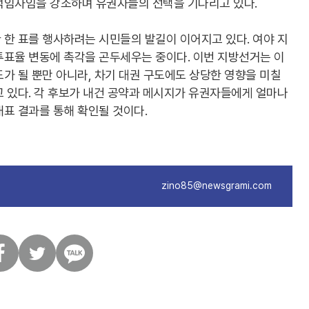
적임자임을 강조하며 유권자들의 선택을 기다리고 있다.
한 표를 행사하려는 시민들의 발길이 이어지고 있다. 여야 지
투표율 변동에 촉각을 곤두세우는 중이다. 이번 지방선거는 이
가 될 뿐만 아니라, 차기 대권 구도에도 상당한 영향을 미칠
 있다. 각 후보가 내건 공약과 메시지가 유권자들에게 얼마나
표 결과를 통해 확인될 것이다.
zino85@newsgrami.com
트
카
위
카
터
오