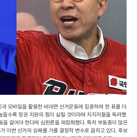
인과 모바일을 활용한 비대면 선거운동에 집중하며 한 표를 더
 높을수록 정권 지원의 힘이 실릴 것이라며 지지자들을 독려했
동을 걸어야 한다며 심판론을 재점화했다. 특히 부동층이 많은
 이번 선거의 승패를 가를 결정적 변수로 꼽히고 있다. 후보