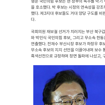
형준 국민의힘 후보는 현 정부의 독주를 막기
을 호소했다. 박 후보는 시정의 연속성을 강
했다. 제3지대 후보들도 거대 양당 구도를 
다.
국회의원 재보궐 선거가 치러지는 부산 북구갑
와 박민식 국민의힘 후보, 그리고 무소속 한동
연출했다. 전재수 부산시장 후보가 하정우 후보
무소속 후보의 지지 선언을 이끌어내며 보수 
흑색선전으로 규정하며 정면 돌파에 나섰고, 