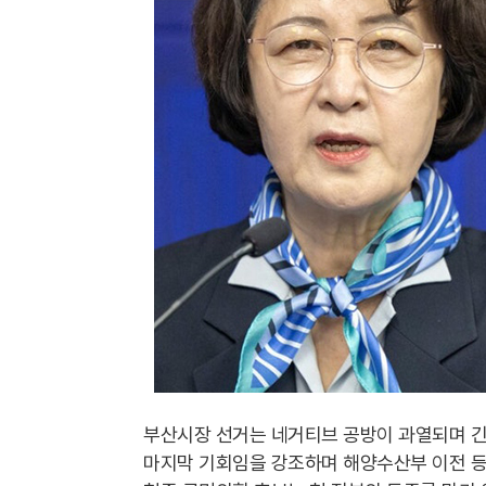
부산시장 선거는 네거티브 공방이 과열되며 긴
마지막 기회임을 강조하며 해양수산부 이전 등 