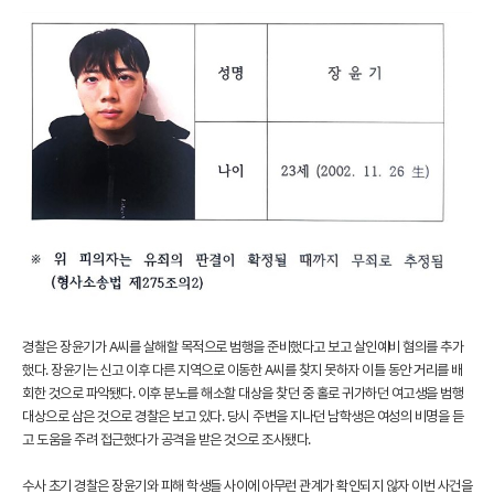
경찰은 장윤기가 A씨를 살해할 목적으로 범행을 준비했다고 보고 살인예비 혐의를 추가
했다. 장윤기는 신고 이후 다른 지역으로 이동한 A씨를 찾지 못하자 이틀 동안 거리를 배
회한 것으로 파악됐다. 이후 분노를 해소할 대상을 찾던 중 홀로 귀가하던 여고생을 범행
대상으로 삼은 것으로 경찰은 보고 있다. 당시 주변을 지나던 남학생은 여성의 비명을 듣
고 도움을 주려 접근했다가 공격을 받은 것으로 조사됐다.
수사 초기 경찰은 장윤기와 피해 학생들 사이에 아무런 관계가 확인되지 않자 이번 사건을