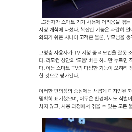
LG전자가 스마트 기기 사용에 어려움을 겪는 고
시장 개척에 나섰다. 복잡한 기능은 과감히 덜
외되기 쉬운 시니어 고객은 물론, 부모님을 
고령층 사용자가 TV 시청 중 리모컨을 잘못
다. 리모컨 상단의 ‘도움’ 버튼 하나만 누르
다. 이는 스마트 TV의 다양한 기능이 오히
한 것으로 평가된다.
이러한 편의성의 중심에는 새롭게 디자인된 ‘이
명확히 표기했으며, 어두운 환경에서도 식별이
치지 않고, 사용 과정에서 겪을 수 있는 모든