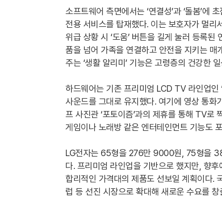
소프트웨어 측면에서는 ‘연결성’과 ‘돌봄’에 초
전용 서비스를 탑재했다. 이는 보호자가 멀리서
위급 상황 시 ‘도움’ 버튼을 길게 눌러 등록된
품을 넘어 가족을 연결하고 안전을 지키는 매개
주는 ‘생활 알리미’ 기능은 고령층의 건강한 
하드웨어는 기존 프리미엄 LCD TV 라인업인 
사운드를 그대로 유지했다. 여기에 영상 통화가
프 사진관 ‘포토이즘’과의 제휴를 통해 TV로
게임이나 노래방 같은 엔터테인먼트 기능도 포
LG전자는 65형을 276만 9000원, 75형을
다. 프리미엄 라인업을 기반으로 했지만, 향후
합리적인 가격대의 제품도 선보일 계획이다. 국
럽 등 선진 시장으로 확대해 새로운 수요를 창