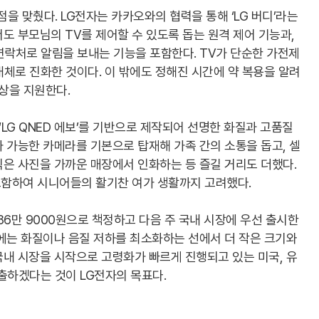
점을 맞췄다. LG전자는 카카오와의 협력을 통해 ‘LG 버디’라는
도 부모님의 TV를 제어할 수 있도록 돕는 원격 제어 기능과,
 연락처로 알림을 보내는 기능을 포함한다. TV가 단순한 가전제
체로 진화한 것이다. 이 밖에도 정해진 시간에 약 복용을 알려
일상을 지원한다.
‘LG QNED 에보’를 기반으로 제작되어 선명한 화질과 고품질
 가능한 카메라를 기본으로 탑재해 가족 간의 소통을 돕고, 셀
 찍은 사진을 가까운 매장에서 인화하는 등 즐길 거리도 더했다.
함하여 시니어들의 활기찬 여가 생활까지 고려했다.
 386만 9000원으로 책정하고 다음 주 국내 시장에 우선 출시한
에는 화질이나 음질 저하를 최소화하는 선에서 더 작은 크기와
내 시장을 시작으로 고령화가 빠르게 진행되고 있는 미국, 유
출하겠다는 것이 LG전자의 목표다.