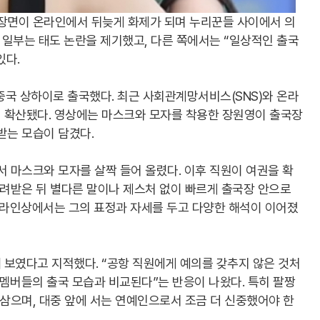
국 장면이 온라인에서 뒤늦게 화제가 되며 누리꾼들 사이에서 의
고 일부는 태도 논란을 제기했고, 다른 쪽에서는 “일상적인 출국
있다.
중국 상하이로 출국했다. 최근 사회관계망서비스(SNS)와 온라
 확산됐다. 영상에는 마스크와 모자를 착용한 장원영이 출국장
받는 모습이 담겼다.
서 마스크와 모자를 살짝 들어 올렸다. 이후 직원이 여권을 확
돌려받은 뒤 별다른 말이나 제스처 없이 빠르게 출국장 안으로
온라인상에서는 그의 표정과 자세를 두고 다양한 해석이 이어졌
 보였다고 지적했다. “공항 직원에게 예의를 갖추지 않은 것처
다른 멤버들의 출국 모습과 비교된다”는 반응이 나왔다. 특히 팔짱
 삼으며, 대중 앞에 서는 연예인으로서 조금 더 신중했어야 한