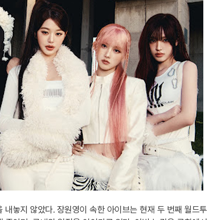
 내놓지 않았다. 장원영이 속한 아이브는 현재 두 번째 월드투