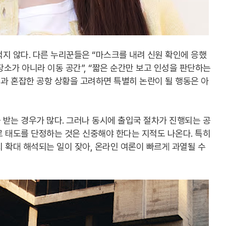
지 않다. 다른 누리꾼들은 “마스크를 내려 신원 확인에 응했
장소가 아니라 이동 공간”, “짧은 순간만 보고 인성을 판단하는
정과 혼잡한 공항 상황을 고려하면 특별히 논란이 될 행동은 아
받는 경우가 많다. 그러나 동시에 출입국 절차가 진행되는 공
 태도를 단정하는 것은 신중해야 한다는 지적도 나온다. 특히
 확대 해석되는 일이 잦아, 온라인 여론이 빠르게 과열될 수