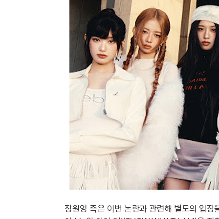
장원영 측은 이번 논란과 관련해 별도의 입장을