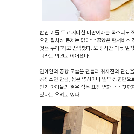
반면 이를 두고 지나친 비판이라는 목소리도 적
으면 절차상 문제는 없다”, “공항은 팬서비스 
것은 무리”라고 반박했다. 또 장시간 이동 일
니라는 의견도 이어졌다.
연예인의 공항 모습은 팬들과 취재진의 관심을 
공장소인 만큼, 짧은 영상이나 일부 장면만으로
인기 아이돌의 경우 작은 표정 변화나 몸짓까지
있다는 우려도 있다.