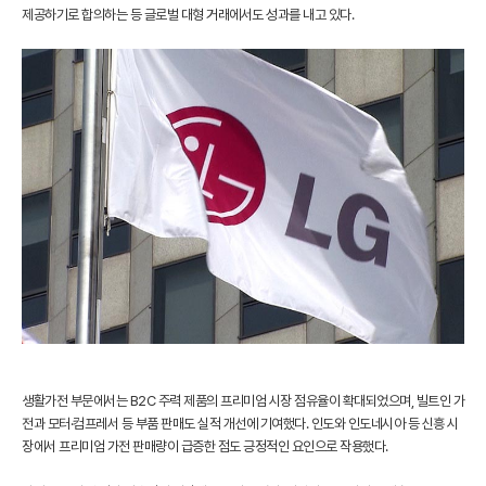
제공하기로 합의하는 등 글로벌 대형 거래에서도 성과를 내고 있다.
생활가전 부문에서는 B2C 주력 제품의 프리미엄 시장 점유율이 확대되었으며, 빌트인 가
전과 모터·컴프레서 등 부품 판매도 실적 개선에 기여했다. 인도와 인도네시아 등 신흥 시
장에서 프리미엄 가전 판매량이 급증한 점도 긍정적인 요인으로 작용했다.