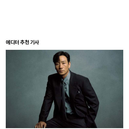
에디터 추천 기사