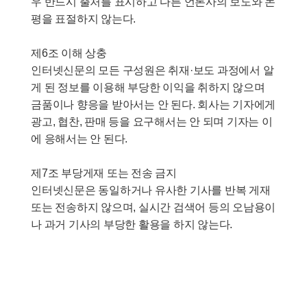
우 반드시 출처를 표시하고 다른 언론사의 보도와 논
평을 표절하지 않는다.
제6조 이해 상충
인터넷신문의 모든 구성원은 취재·보도 과정에서 알
게 된 정보를 이용해 부당한 이익을 취하지 않으며
금품이나 향응을 받아서는 안 된다. 회사는 기자에게
광고, 협찬, 판매 등을 요구해서는 안 되며 기자는 이
에 응해서는 안 된다.
제7조 부당게재 또는 전송 금지
인터넷신문은 동일하거나 유사한 기사를 반복 게재
또는 전송하지 않으며, 실시간 검색어 등의 오남용이
나 과거 기사의 부당한 활용을 하지 않는다.