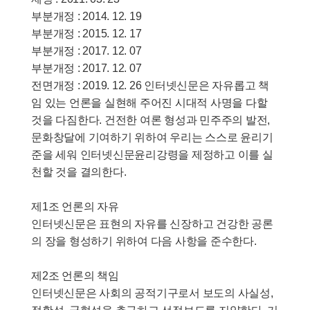
부분개정 : 2014. 12. 19
부분개정 : 2015. 12. 17
부분개정 : 2017. 12. 07
부분개정 : 2017. 12. 07
전면개정 : 2019. 12. 26 인터넷신문은 자유롭고 책
임 있는 언론을 실현해 주어진 시대적 사명을 다할
것을 다짐한다. 건전한 여론 형성과 민주주의 발전,
문화창달에 기여하기 위하여 우리는 스스로 윤리기
준을 세워 인터넷신문윤리강령을 제정하고 이를 실
천할 것을 결의한다.
제1조 언론의 자유
인터넷신문은 표현의 자유를 신장하고 건강한 공론
의 장을 형성하기 위하여 다음 사항을 준수한다.
제2조 언론의 책임
인터넷신문은 사회의 공적기구로서 보도의 사실성,