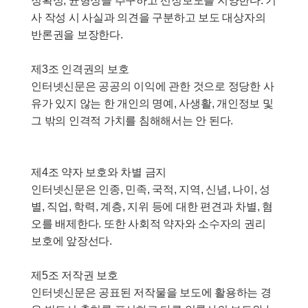
정확성, 균형성을 추구하고 선정보도를 지양한다. 기
사 작성 시 사실과 의견을 구분하고 보도 대상자의
반론권을 보장한다.
제3조 인격권의 보호
인터넷신문은 공공의 이익에 관한 것으로 정당한 사
유가 있지 않는 한 개인의 명예, 사생활, 개인정보 및
그 밖의 인격적 가치를 침해해서는 안 된다.
제4조 약자 보호와 차별 금지
인터넷신문은 인종, 민족, 국적, 지역, 신념, 나이, 성
별, 직업, 학력, 계층, 지위 등에 대한 편견과 차별, 혐
오를 배제한다. 또한 사회적 약자와 소수자의 권리
보호에 앞장선다.
제5조 저작권 보호
인터넷신문은 공표된 저작물을 보도에 활용하는 경